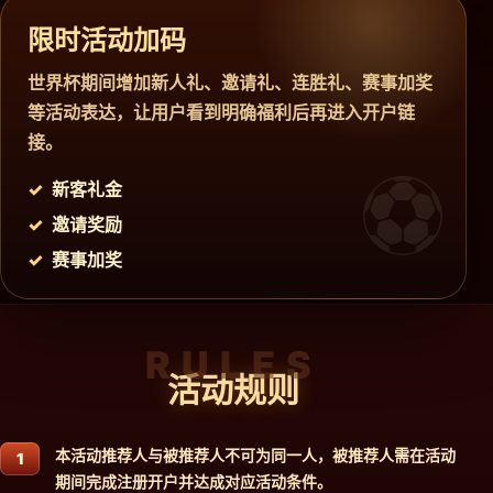
⚽ 凯发官方手机版首存30%红利
🎰 凯发网娱乐官网老虎机每日抽奖赢奖励
📱 凯发网站app下载凯发APP
想减少登录时的反复验证与异常提示，建议使用凯发网页版登录
完成设备管理与安全设置，同时把凯发地址做成书签或桌面快捷
方式；这样在不同浏览器或不同网络环境下也能更快回到正确入