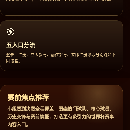
♠ 凯发网站app棋牌大厅
🎮 凯发网站app电子游艺
🎁 立即注册领取彩金
💳 马上存款开始游戏