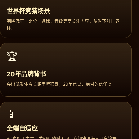
🎯 凯发网娱乐官网彩票游戏