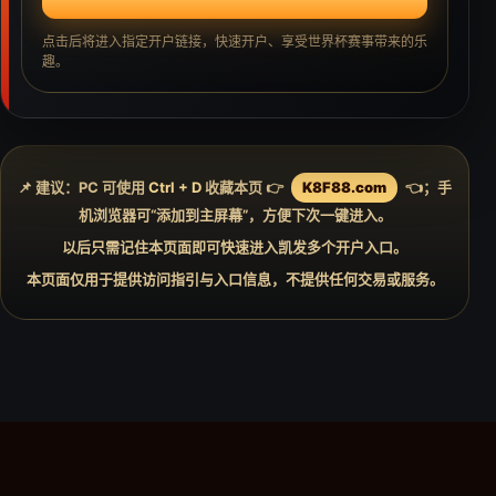
更及时。对比通过
凯发体育的网址
在浏览器访问，APP 通常更稳
定、更贴合触控操作。
凯发网站app加载速度更快
：无延迟，适合秒投快玩、实时赛
事投注。
凯发官方手机版推送通知
：比赛结果、赔率变动、优惠活动实
时提醒。
凯发网娱乐官网一键登录
：支持指纹或面部识别，快捷安全。
凯发网站app界面优化
：专为移动端设计，布局简洁，操作便
捷不卡顿。
为什么选择凯发网站app？
作为亚洲领先的线上娱乐平台，凯发在官方入口上坚持权威与一
致更新，公告、规则与活动说明集中呈现，降低信息误差；同时
通过加密链路与风控校验提升安全；站点稳定性也通过监控与容